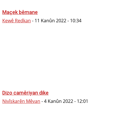
Maçek bêmane
Kewê Redkan
-
11 Kanûn 2022 - 10:34
Dizo camêriyan dike
Nivîskarên Mêvan
-
4 Kanûn 2022 - 12:01