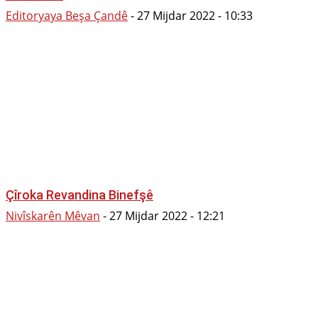
Editoryaya Beşa Çandê
-
27 Mijdar 2022 - 10:33
Çîroka Revandina Binefşê
Nivîskarên Mêvan
-
27 Mijdar 2022 - 12:21