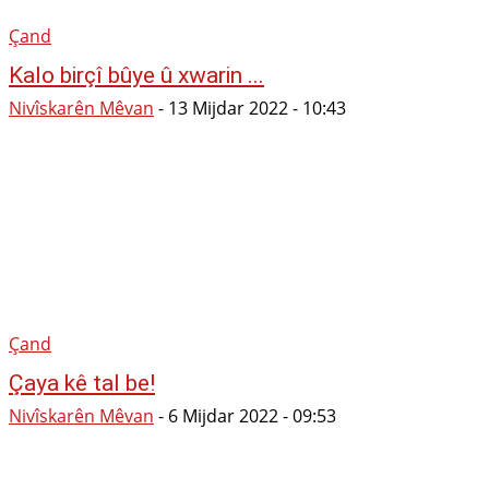
Çand
Kalo birçî bûye û xwarin ...
Nivîskarên Mêvan
-
13 Mijdar 2022 - 10:43
Çand
Çaya kê tal be!
Nivîskarên Mêvan
-
6 Mijdar 2022 - 09:53