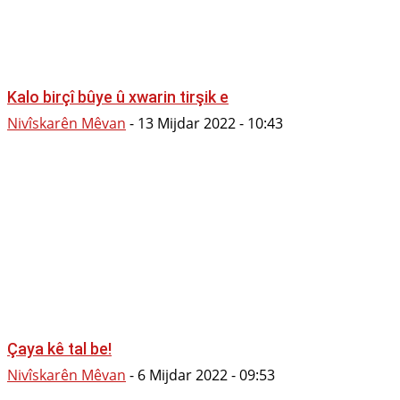
Kalo birçî bûye û xwarin tirşik e
Nivîskarên Mêvan
-
13 Mijdar 2022 - 10:43
Çaya kê tal be!
Nivîskarên Mêvan
-
6 Mijdar 2022 - 09:53