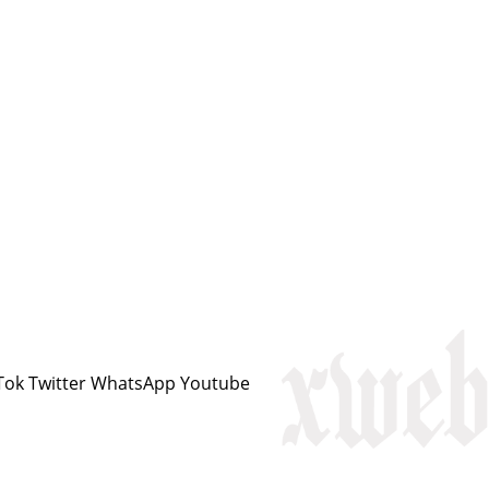
Tok
Twitter
WhatsApp
Youtube