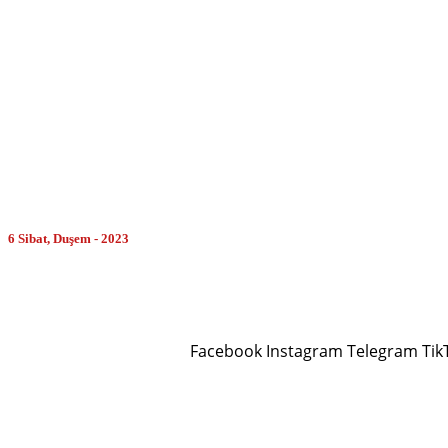
MORE
6 Sibat, Duşem - 2023
Facebook
Instagram
Telegram
Tik