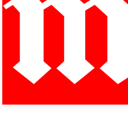
PARVE BIKE