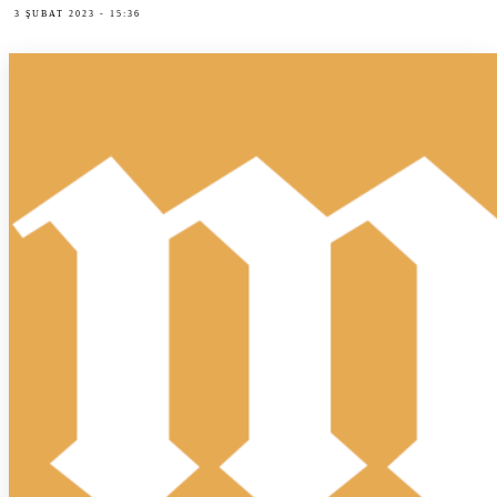
3 ŞUBAT 2023 - 15:36