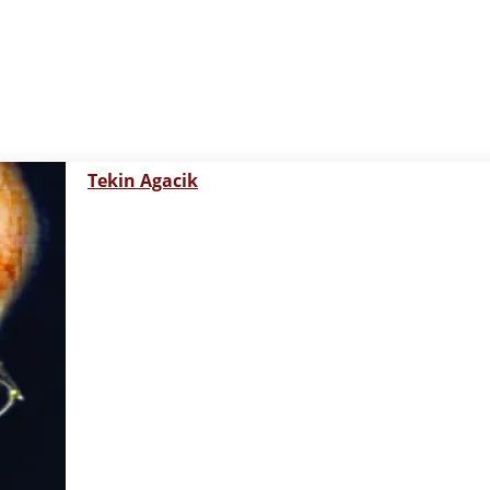
Tekin Agacik