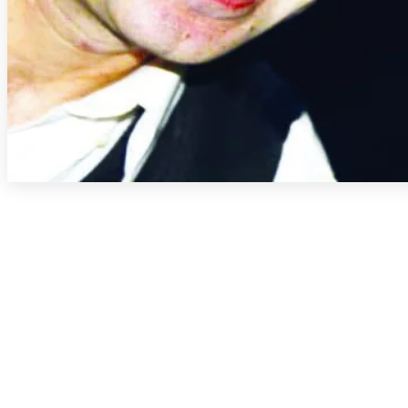
PARVE BIKE