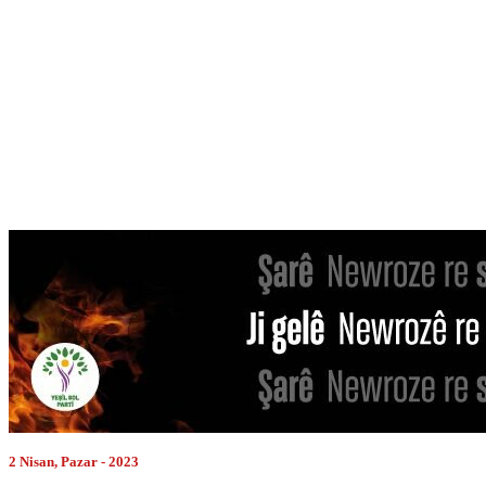
2 Nisan, Pazar - 2023