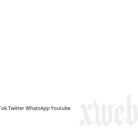
Tok
Twitter
WhatsApp
Youtube