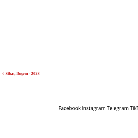
MORE
6 Sibat, Duşem - 2023
Facebook
Instagram
Telegram
Tik