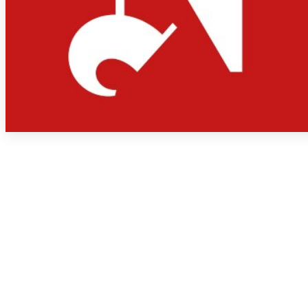
PARVE BIKE