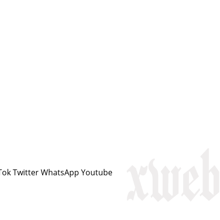
Tok
Twitter
WhatsApp
Youtube