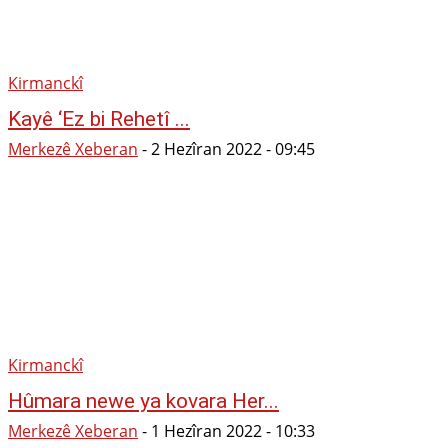
Kirmanckî
Kayê ‘Ez bi Rehetî ...
Merkezê Xeberan
-
2 Hezîran 2022 - 09:45
Kirmanckî
Hûmara newe ya kovara Her...
Merkezê Xeberan
-
1 Hezîran 2022 - 10:33