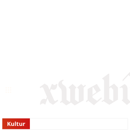
Kultur