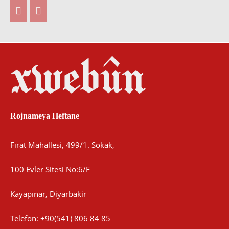
Rojnameya Heftane
Fırat Mahallesi, 499/1. Sokak,
100 Evler Sitesi No:6/F
Kayapınar, Diyarbakir
Telefon: +90(541) 806 84 85