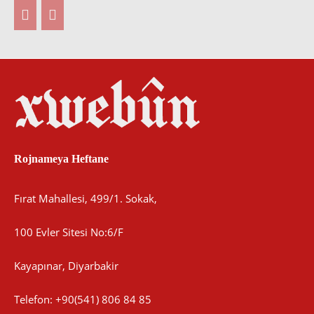
Rojnameya Heftane
Fırat Mahallesi, 499/1. Sokak,
100 Evler Sitesi No:6/F
Kayapınar, Diyarbakir
Telefon: +90(541) 806 84 85