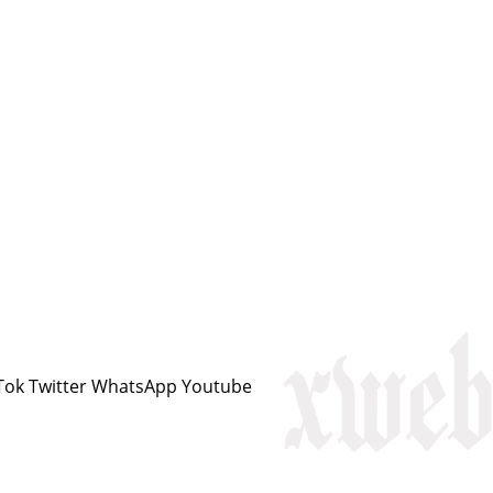
Tok
Twitter
WhatsApp
Youtube