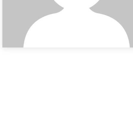
PARVE BIKE