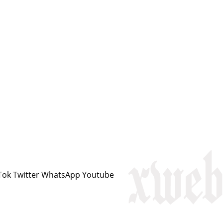
Tok
Twitter
WhatsApp
Youtube