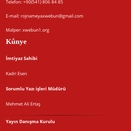
Telefon: +90(541) 806 84 85
E-mail:
rojnameyaxwebun@gmail.com
Malper: xwebun1.org
Kûnye
İmtiyaz Sahibi
Kadri Esen
Sorumlu Yazı işleri Müdürü
Mehmet Ali Ertaş
Yayın Danışma Kurulu