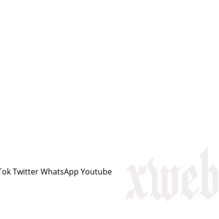
Tok
Twitter
WhatsApp
Youtube