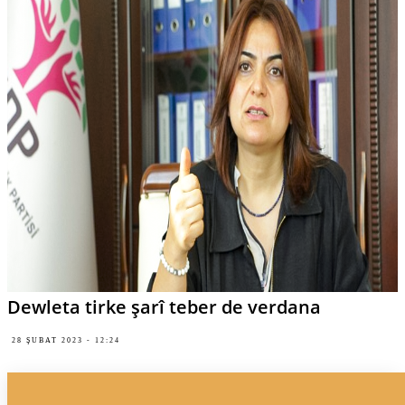
Dewleta tirke şarî teber de verdana
28 ŞUBAT 2023 - 12:24