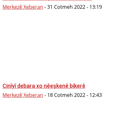
Merkezê Xeberan
-
31 Cotmeh 2022 - 13:19
Cinîyî debara xo nêeşkenê bikerê
Merkezê Xeberan
-
18 Cotmeh 2022 - 12:43