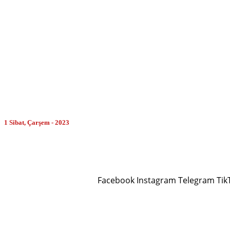
MORE
1 Sibat, Çarşem - 2023
Facebook
Instagram
Telegram
Tik