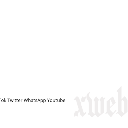
Tok
Twitter
WhatsApp
Youtube