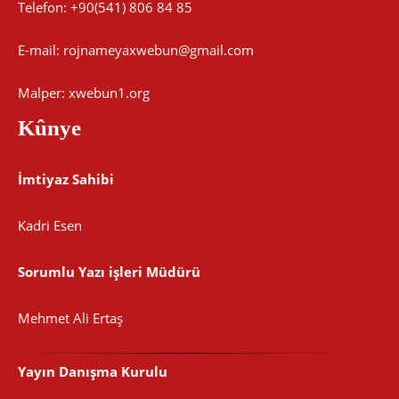
Telefon: +90(541) 806 84 85
E-mail:
rojnameyaxwebun@gmail.com
Malper: xwebun1.org
Kûnye
İmtiyaz Sahibi
Kadri Esen
Sorumlu Yazı işleri Müdürü
Mehmet Ali Ertaş
Yayın Danışma Kurulu