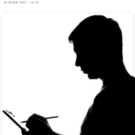
30 OCAK 2023 - 14:19