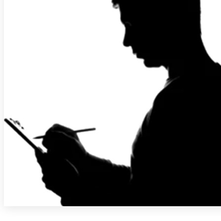
PARVE BIKE