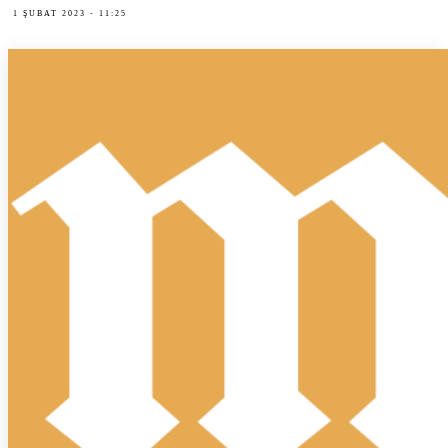
1 ŞUBAT 2023 - 11:25