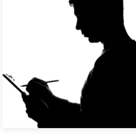
PARVE BIKE