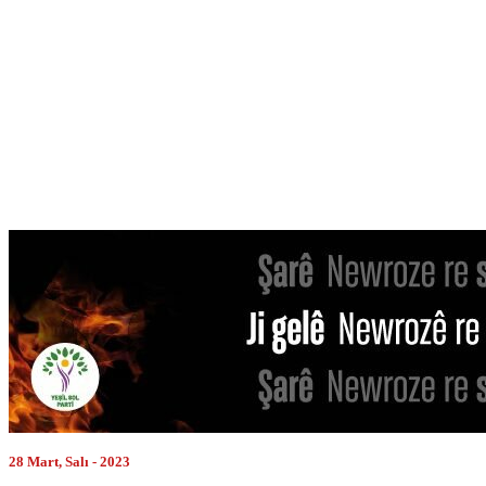
28 Mart, Salı - 2023