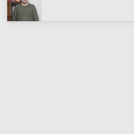
PARVE BIKE